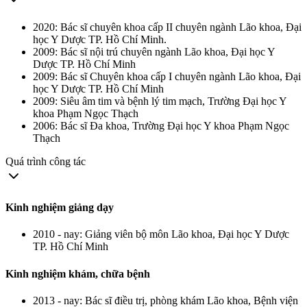
2020: Bác sĩ chuyên khoa cấp II chuyên ngành Lão khoa, Đại
học Y Dược TP. Hồ Chí Minh.
2009: Bác sĩ nội trú chuyên ngành Lão khoa, Đại học Y
Dược TP. Hồ Chí Minh
2009: Bác sĩ Chuyên khoa cấp I chuyên ngành Lão khoa, Đại
học Y Dược TP. Hồ Chí Minh
2009: Siêu âm tim và bệnh lý tim mạch, Trường Đại học Y
khoa Phạm Ngọc Thạch
2006: Bác sĩ Đa khoa, Trường Đại học Y khoa Phạm Ngọc
Thạch
Quá trình công tác
Kinh nghiệm giảng dạy
2010 - nay: Giảng viên bộ môn Lão khoa, Đại học Y Dược
TP. Hồ Chí Minh
Kinh nghiệm khám, chữa bệnh
2013 - nay: Bác sĩ điều trị, phòng khám Lão khoa, Bệnh viện