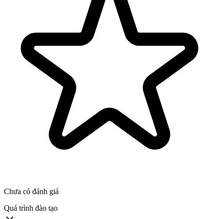
Chưa có đánh giá
Quá trình đào tạo