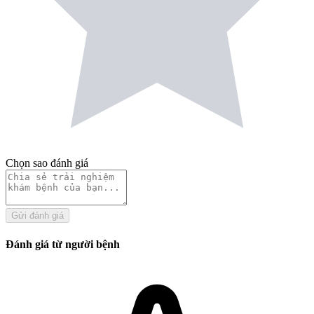
Chọn sao đánh giá
Gửi đánh giá
Đánh giá từ người bệnh