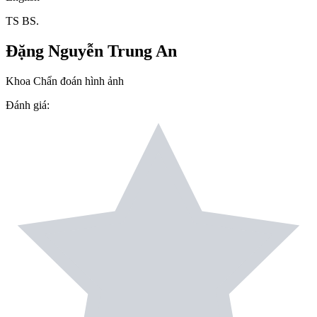
TS BS.
Đặng Nguyễn Trung An
Khoa Chẩn đoán hình ảnh
Đánh giá
: