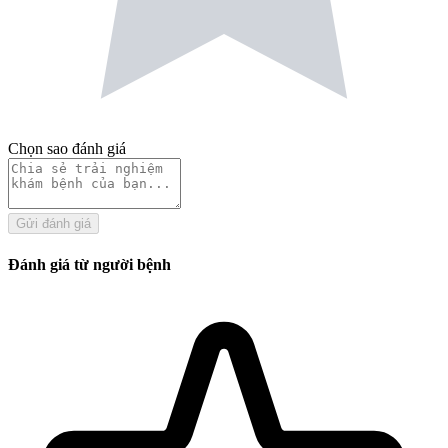
Chọn sao đánh giá
Gửi đánh giá
Đánh giá từ người bệnh