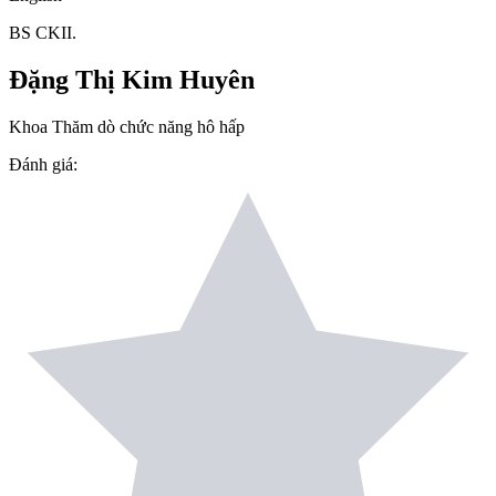
BS CKII.
Đặng Thị Kim Huyên
Khoa Thăm dò chức năng hô hấp
Đánh giá
: