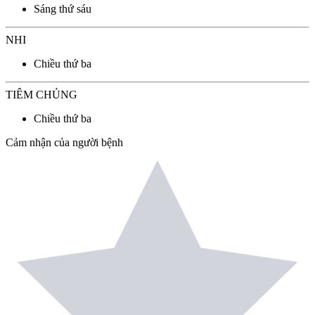
Sáng thứ sáu
NHI
Chiều thứ ba
TIÊM CHỦNG
Chiều thứ ba
Cảm nhận của người bệnh