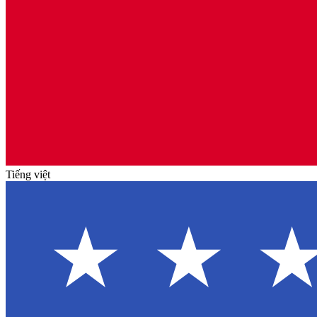
Tiếng việt