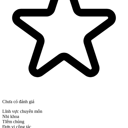
Chưa có đánh giá
Lĩnh vực chuyên môn
Nhi khoa
TIêm chủng
Đơn vị công tác