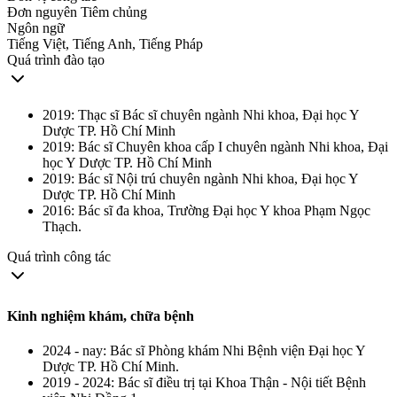
Đơn nguyên Tiêm chủng
Ngôn ngữ
Tiếng Việt, Tiếng Anh, Tiếng Pháp
Quá trình đào tạo
2019: Thạc sĩ Bác sĩ chuyên ngành Nhi khoa, Đại học Y
Dược TP. Hồ Chí Minh
2019: Bác sĩ Chuyên khoa cấp I chuyên ngành Nhi khoa, Đại
học Y Dược TP. Hồ Chí Minh
2019: Bác sĩ Nội trú chuyên ngành Nhi khoa, Đại học Y
Dược TP. Hồ Chí Minh
2016: Bác sĩ đa khoa, Trường Đại học Y khoa Phạm Ngọc
Thạch.
Quá trình công tác
Kinh nghiệm khám, chữa bệnh
2024 - nay: Bác sĩ Phòng khám Nhi Bệnh viện Đại học Y
Dược TP. Hồ Chí Minh.
2019 - 2024: Bác sĩ điều trị tại Khoa Thận - Nội tiết Bệnh