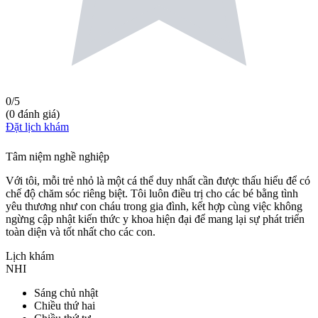
0
/5
(
0
đánh giá
)
Đặt lịch khám
Tâm niệm nghề nghiệp
Với tôi, mỗi trẻ nhỏ là một cá thể duy nhất cần được thấu hiểu để có
chế độ chăm sóc riêng biệt. Tôi luôn điều trị cho các bé bằng tình
yêu thương như con cháu trong gia đình, kết hợp cùng việc không
ngừng cập nhật kiến thức y khoa hiện đại để mang lại sự phát triển
toàn diện và tốt nhất cho các con.
Lịch khám
NHI
Sáng chủ nhật
Chiều thứ hai