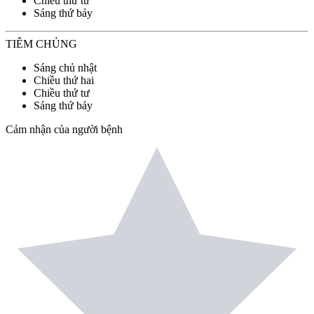
Chiều thứ tư
Sáng thứ bảy
TIÊM CHỦNG
Sáng chủ nhật
Chiều thứ hai
Chiều thứ tư
Sáng thứ bảy
Cảm nhận của người bệnh