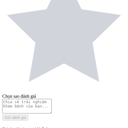
Chọn sao đánh giá
Gửi đánh giá