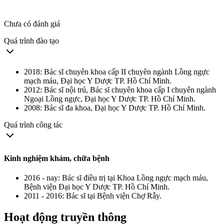
Chưa có đánh giá
Quá trình đào tạo
2018: Bác sĩ chuyên khoa cấp II chuyên ngành Lồng ngực
mạch máu, Đại học Y Dược TP. Hồ Chí Minh.
2012: Bác sĩ nội trú, Bác sĩ chuyên khoa cấp I chuyên ngành
Ngoại Lồng ngực, Đại học Y Dược TP. Hồ Chí Minh.
2008: Bác sĩ đa khoa, Đại học Y Dược TP. Hồ Chí Minh.
Quá trình công tác
Kinh nghiệm khám, chữa bệnh
2016 - nay: Bác sĩ điều trị tại Khoa Lồng ngực mạch máu,
Bệnh viện Đại học Y Dược TP. Hồ Chí Minh.
2011 - 2016: Bác sĩ tại Bệnh viện Chợ Rẫy.
Hoạt động truyền thông