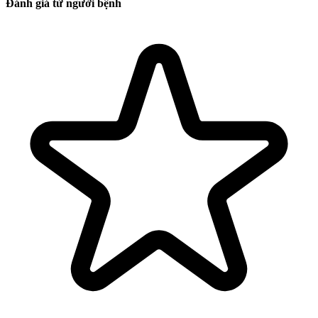
Đánh giá từ người bệnh