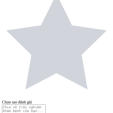
Chọn sao đánh giá