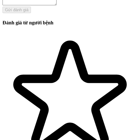
Gửi đánh giá
Đánh giá từ người bệnh