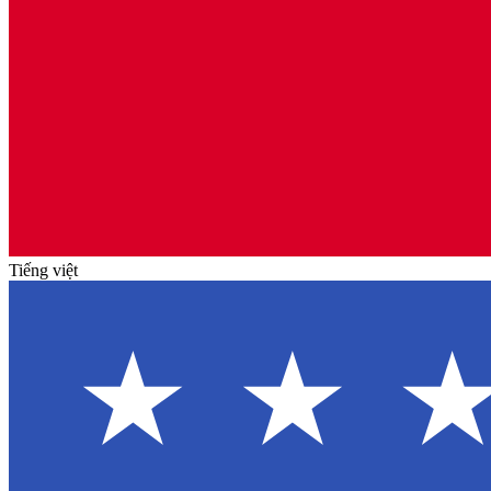
Tiếng việt