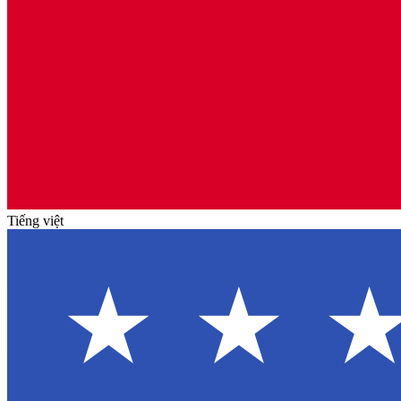
Tiếng việt