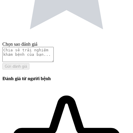
Chọn sao đánh giá
Gửi đánh giá
Đánh giá từ người bệnh