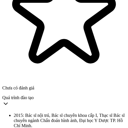
Chưa có đánh giá
Quá trình đào tạo
2015: Bác sĩ nội trú, Bác sĩ chuyên khoa cấp I, Thạc sĩ Bác sĩ
chuyên ngành Chẩn đoán hình ảnh, Đại học Y Dược TP. Hồ
Chí Minh.