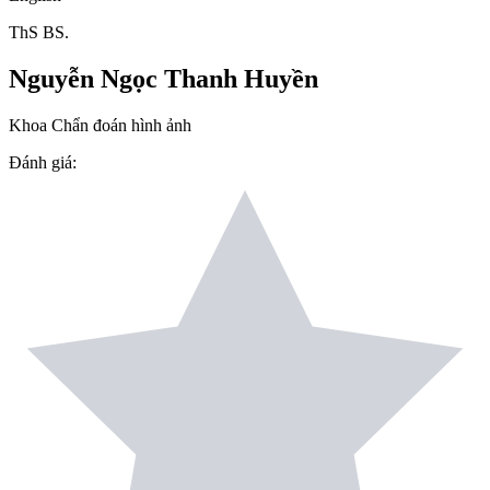
ThS BS.
Nguyễn Ngọc Thanh Huyền
Khoa Chẩn đoán hình ảnh
Đánh giá
: