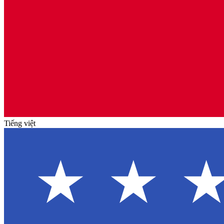
Tiếng việt