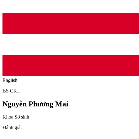
English
BS CKI.
Nguyễn Phương Mai
Khoa Sơ sinh
Đánh giá
: