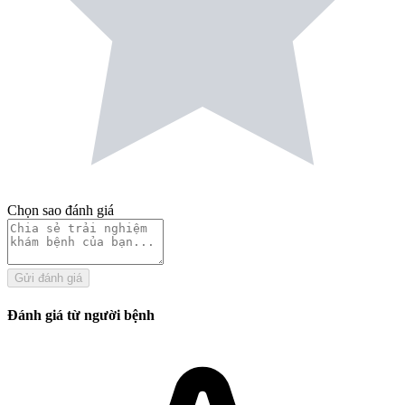
Chọn sao đánh giá
Gửi đánh giá
Đánh giá từ người bệnh