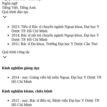
Ngôn ngữ
Tiếng Việt, Tiếng Anh.
Quá trình đào tạo
2023: Tiến sĩ Bác sĩ chuyên ngành Ngoại khoa, Đại học Y
Dược TP. Hồ Chí Minh.
2014: Bác sĩ nội trú chuyên ngành Ngoại khoa, Đại học Y
Dược TP. Hồ Chí Minh
2011: Bác sĩ Đa khoa, Trường Đại học Y Dược Cần Thơ
Quá trình công tác
Kinh nghiệm giảng dạy
2014 - nay: Giảng viên bộ môn Ngoại, Đại học Y Dược TP.
Hồ Chí Minh
Kinh nghiệm khám, chữa bệnh
2015 - nay: Bác sĩ điều trị, Bệnh viện Đại học Y Dược TP.
Hồ Chí Minh