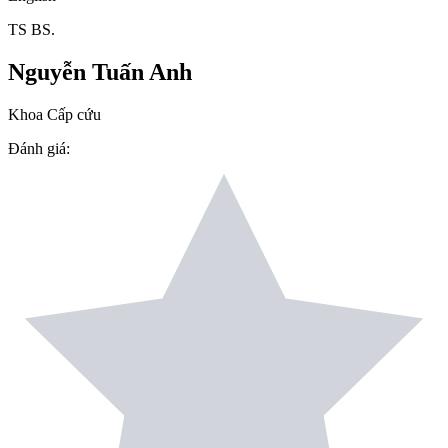
TS BS.
Nguyễn Tuấn Anh
Khoa Cấp cứu
Đánh giá
: