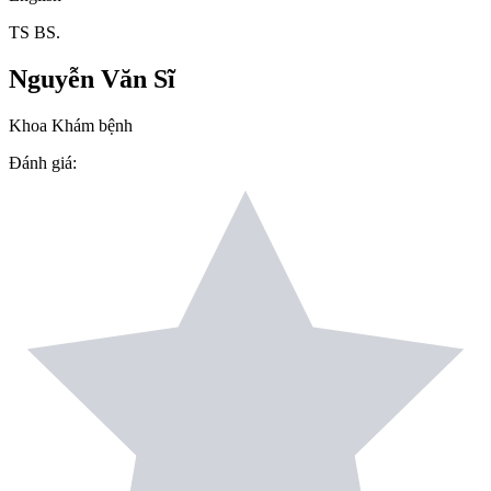
TS BS.
Nguyễn Văn Sĩ
Khoa Khám bệnh
Đánh giá
: