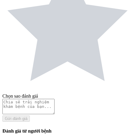
Chọn sao đánh giá
Gửi đánh giá
Đánh giá từ người bệnh