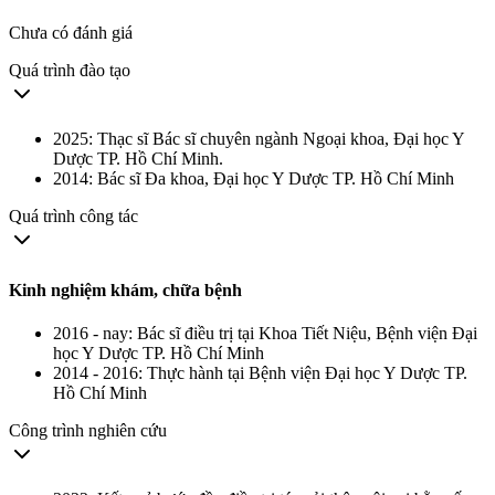
Chưa có đánh giá
Quá trình đào tạo
2025: Thạc sĩ Bác sĩ chuyên ngành Ngoại khoa, Đại học Y
Dược TP. Hồ Chí Minh.
2014: Bác sĩ Đa khoa, Đại học Y Dược TP. Hồ Chí Minh
Quá trình công tác
Kinh nghiệm khám, chữa bệnh
2016 - nay: Bác sĩ điều trị tại Khoa Tiết Niệu, Bệnh viện Đại
học Y Dược TP. Hồ Chí Minh
2014 - 2016: Thực hành tại Bệnh viện Đại học Y Dược TP.
Hồ Chí Minh
Công trình nghiên cứu