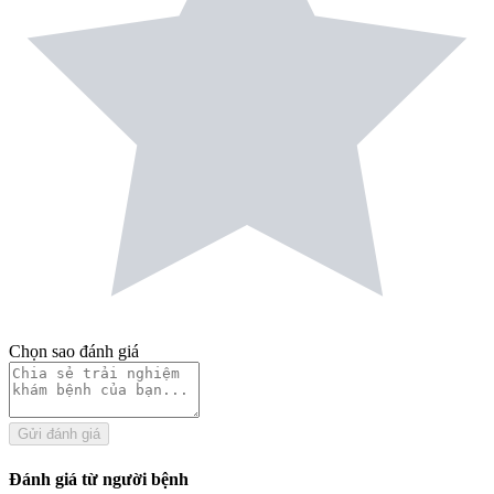
Chọn sao đánh giá
Gửi đánh giá
Đánh giá từ người bệnh