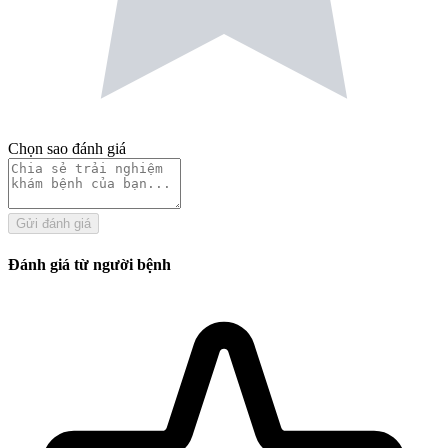
Chọn sao đánh giá
Gửi đánh giá
Đánh giá từ người bệnh