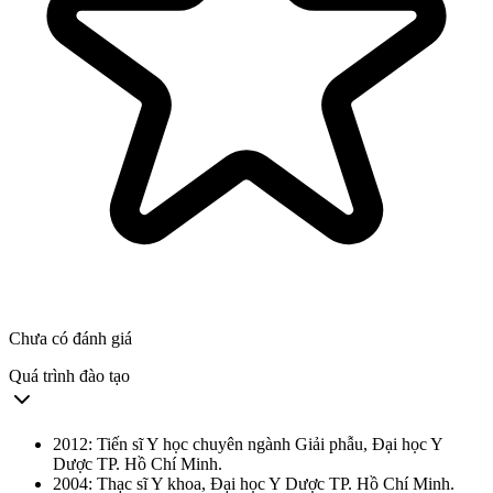
Chưa có đánh giá
Quá trình đào tạo
2012: Tiến sĩ Y học chuyên ngành Giải phẫu, Đại học Y
Dược TP. Hồ Chí Minh.
2004: Thạc sĩ Y khoa, Đại học Y Dược TP. Hồ Chí Minh.