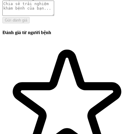
Gửi đánh giá
Đánh giá từ người bệnh