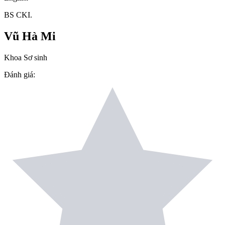
BS CKI.
Vũ Hà Mi
Khoa Sơ sinh
Đánh giá
: