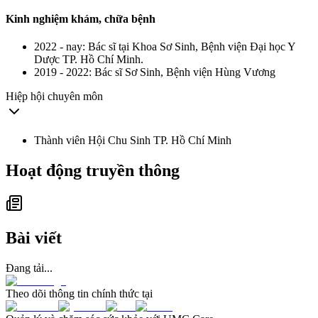
Kinh nghiệm khám, chữa bệnh
2022 - nay: Bác sĩ tại Khoa Sơ Sinh, Bệnh viện Đại học Y
Dược TP. Hồ Chí Minh.
2019 - 2022: Bác sĩ Sơ Sinh, Bệnh viện Hùng Vương
Hiệp hội chuyên môn
Thành viên Hội Chu Sinh TP. Hồ Chí Minh
Hoạt động truyền thông
Bài viết
Đang tải...
Theo dõi thông tin chính thức tại