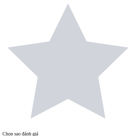
Chọn sao đánh giá