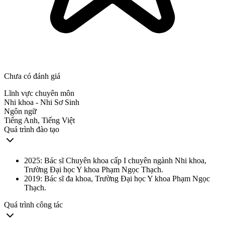
Chưa có đánh giá
Lĩnh vực chuyên môn
Nhi khoa - Nhi Sơ Sinh
Ngôn ngữ
Tiếng Anh, Tiếng Việt
Quá trình đào tạo
2025: Bác sĩ Chuyên khoa cấp I chuyên ngành Nhi khoa,
Trường Đại học Y khoa Phạm Ngọc Thạch.
2019: Bác sĩ đa khoa, Trường Đại học Y khoa Phạm Ngọc
Thạch.
Quá trình công tác