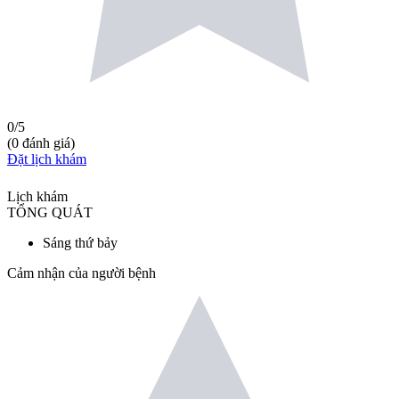
0
/5
(
0
đánh giá
)
Đặt lịch khám
Lịch khám
TỔNG QUÁT
Sáng thứ bảy
Cảm nhận của người bệnh