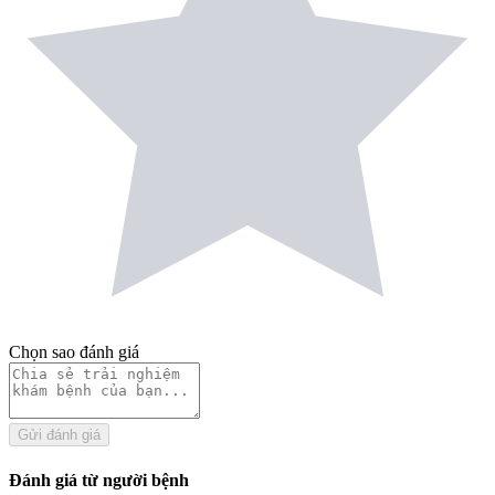
Chọn sao đánh giá
Gửi đánh giá
Đánh giá từ người bệnh