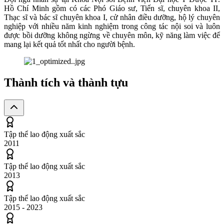
Hồ Chí Minh gồm có các Phó Giáo sư, Tiến sĩ, chuyên khoa II,
Thạc sĩ và bác sĩ chuyên khoa I, cử nhân điều dưỡng, hộ lý chuyên
nghiệp với nhiều năm kinh nghiệm trong công tác nội soi và luôn
được bồi dưỡng không ngừng về chuyên môn, kỹ năng làm việc để
mang lại kết quả tốt nhất cho người bệnh.
Thành tích và thành tựu
Tập thể lao động xuất sắc
2011
Tập thể lao động xuất sắc
2013
Tập thể lao động xuất sắc
2015 - 2023