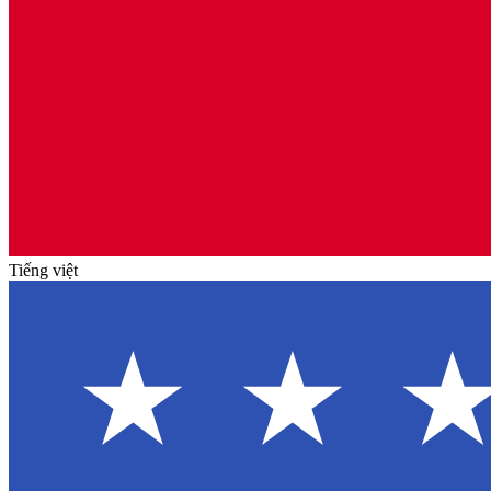
Tiếng việt