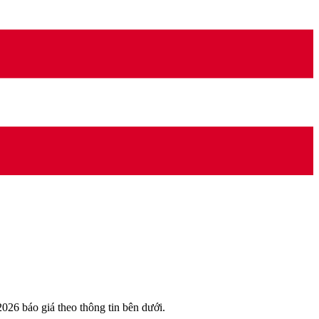
6 báo giá theo thông tin bên dưới.