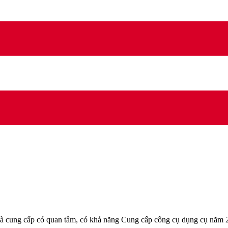
ung cấp có quan tâm, có khả năng Cung cấp công cụ dụng cụ năm 202