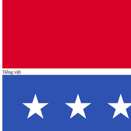
Tiếng việt