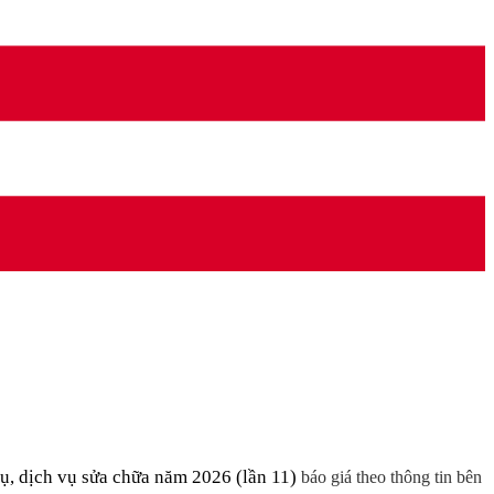
cụ
, dịch vụ sửa chữa năm 2026 (lần 11)
báo giá theo thông tin bên