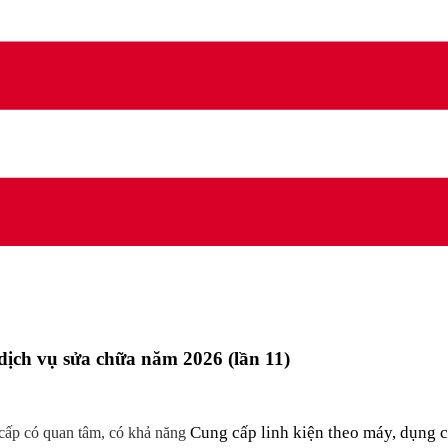
dịch vụ sửa chữa năm 2026 (lần 11)
Cung cấp linh kiện theo máy,
dụng 
cấp có quan tâm, có khả năng