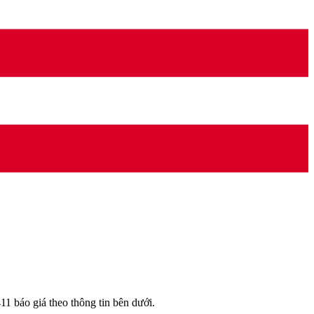
 báo giá theo thông tin bên dưới.