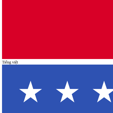
Tiếng việt