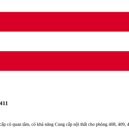
 411
 có quan tâm, có khả năng Cung cấp nội thất cho phòng 408, 409, 411