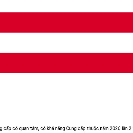
g cấp có quan tâm, có khả năng Cung cấp thuốc năm 2026 lần 2 b