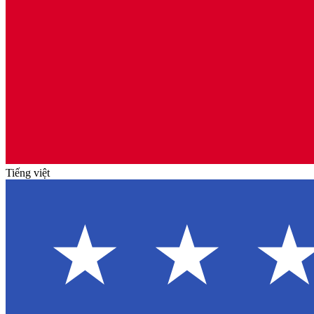
Tiếng việt