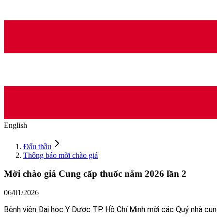
English
Đấu thầu
Thông báo mời chào giá
Mời chào giá Cung cấp thuốc năm 2026 lần 2
06/01/2026
Bệnh viện Đại học Y Dược TP. Hồ Chí Minh mời các Quý nhà cun