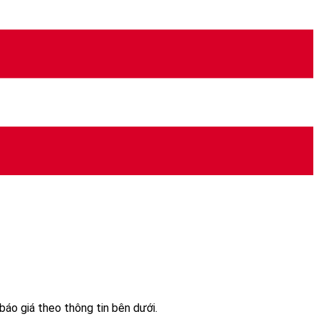
áo giá theo thông tin bên dưới.