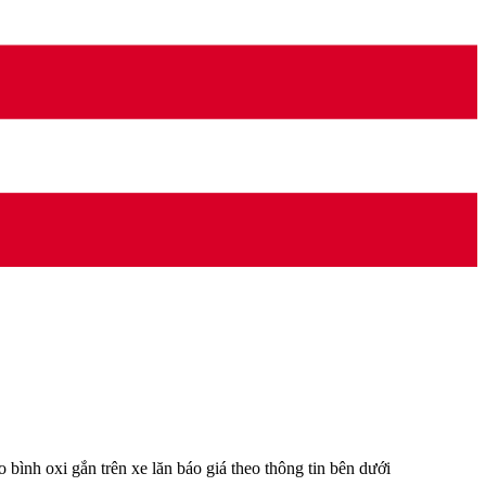
ình oxi gắn trên xe lăn báo giá theo thông tin bên dưới