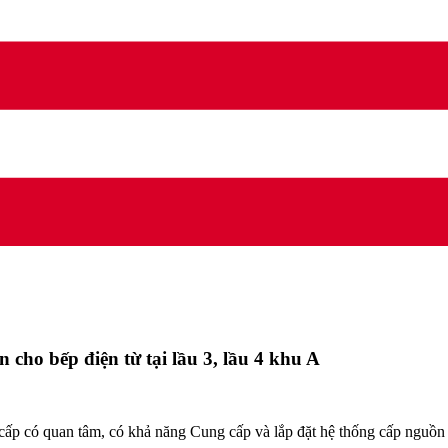
cho bếp điện từ tại lầu 3, lầu 4 khu A
có quan tâm, có khả năng Cung cấp và lắp đặt hệ thống cấp nguồn cho 