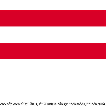
bếp điện từ tại lầu 3, lầu 4 khu A báo giá theo thông tin bên dưới