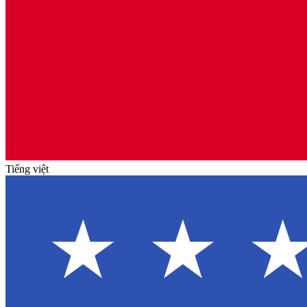
Tiếng việt