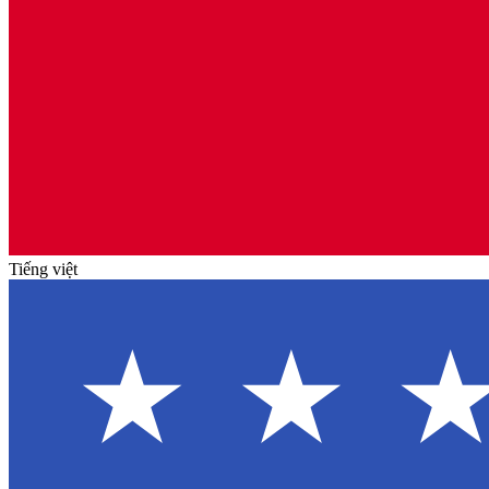
Tiếng việt