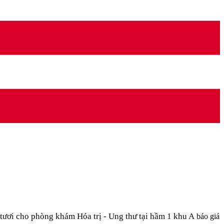
 tươi cho phòng khám Hóa trị - Ung thư tại hầm 1 khu A
báo giá