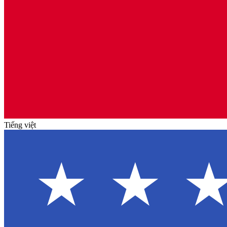
Tiếng việt