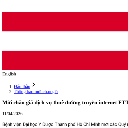
English
Đấu thầu
Thông báo mời chào giá
Mời chào giá dịch vụ thuê đường truyền internet F
11/04/2026
Bệnh viện Đại học Y Dược Thành phố Hồ Chí Minh mời các Quý 