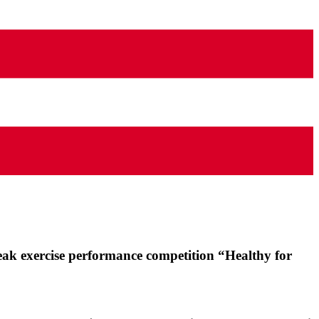
eak exercise performance competition “Healthy for