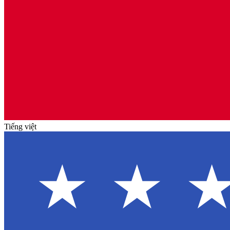
Tiếng việt