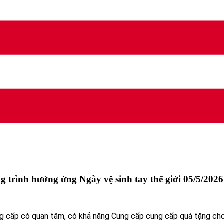
 trình hưởng ứng Ngày vệ sinh tay thế giới 05/5/2026
g cấp có quan tâm, có khả năng Cung cấp cung cấp quà tặng cho