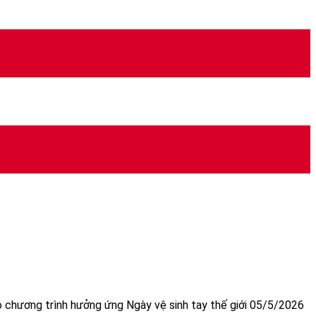
 chương trình hưởng ứng Ngày vệ sinh tay thế giới 05/5/2026