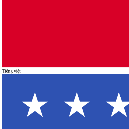
Tiếng việt