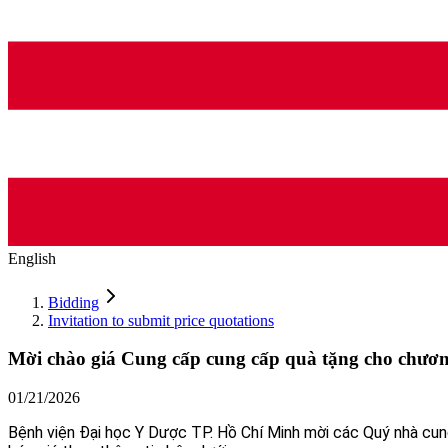
English
Bidding
Invitation to submit price quotations
Mời chào giá Cung cấp cung cấp quà tặng cho chương
01/21/2026
Bệnh viện Đại học Y Dược TP. Hồ Chí Minh mời các Quý nhà cun