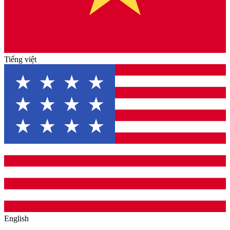
Tiếng việt
English