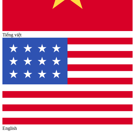
Tiếng việt
English