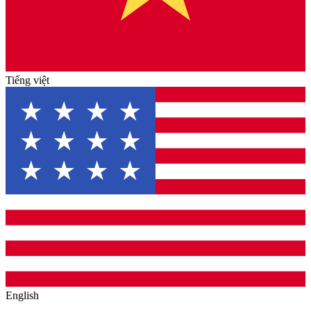
Tiếng việt
English