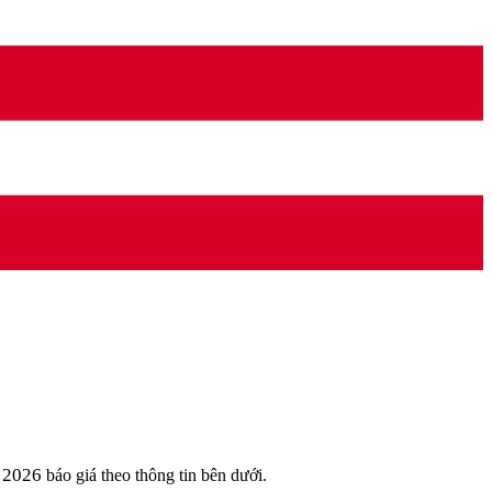
- 2026
báo giá theo thông tin bên dưới.