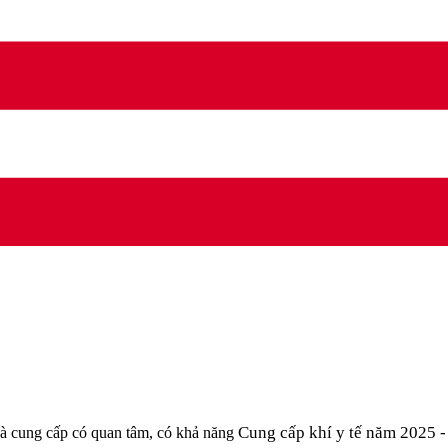
Cung cấp khí y tế năm 2025 
 cung cấp có quan tâm, có khả năng