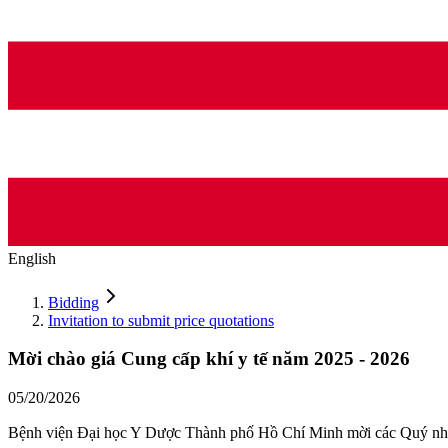
English
Bidding
Invitation to submit price quotations
Mời chào giá Cung cấp khí y tế năm 2025 - 2026
05/20/2026
Bệnh viện Đại học Y Dược Thành phố Hồ Chí Minh mời các Quý nhà