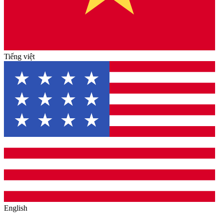
Tiếng việt
English