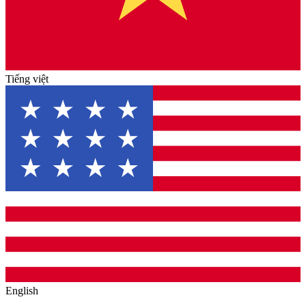
Tiếng việt
English