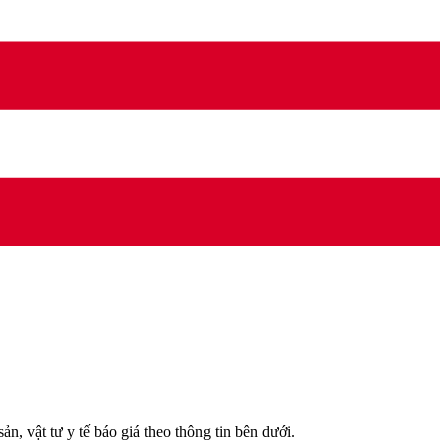
 vật tư y tế báo giá theo thông tin bên dưới.