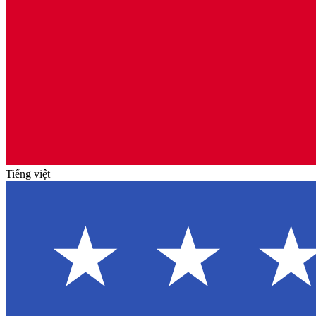
Tiếng việt