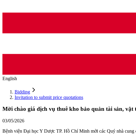
English
Bidding
Invitation to submit price quotations
Mời chào giá dịch vụ thuê kho bảo quản tài sản, vật t
03/05/2026
Bệnh viện Đại học Y Dược TP. Hồ Chí Minh mời các Quý nhà cung cấp 