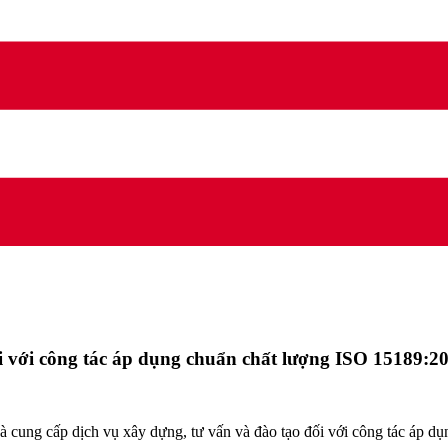
ối với công tác áp dụng chuẩn chất lượng ISO 15189:
ung cấp dịch vụ xây dựng, tư vấn và đào tạo đối với công tác áp d