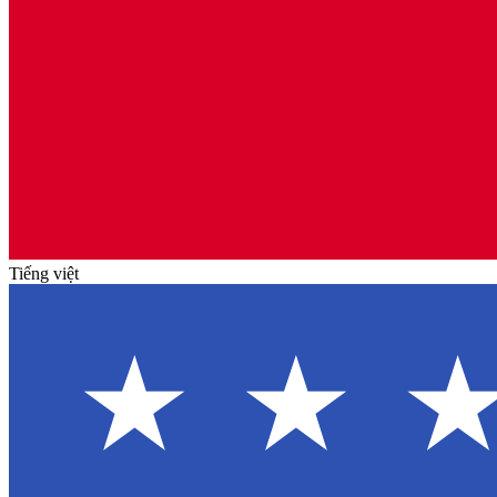
Tiếng việt