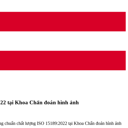
2022 tại Khoa Chẩn đoán hình ảnh
ụng chuẩn chất lượng ISO 15189:2022 tại Khoa Chẩn đoán hình ảnh