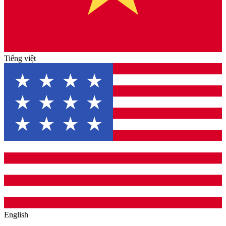
Tiếng việt
English