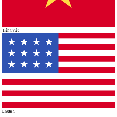
Tiếng việt
English