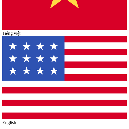
Tiếng việt
English