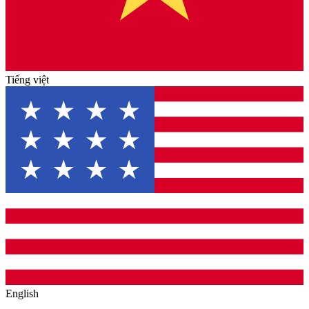
Tiếng việt
English