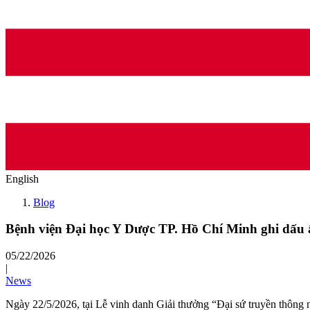
English
Blog
Bệnh viện Đại học Y Dược TP. Hồ Chí Minh ghi dấu 
05/22/2026
|
News
Ngày 22/5/2026, tại Lễ vinh danh Giải thưởng “Đại sứ truyền thông