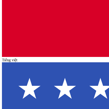
Tiếng việt