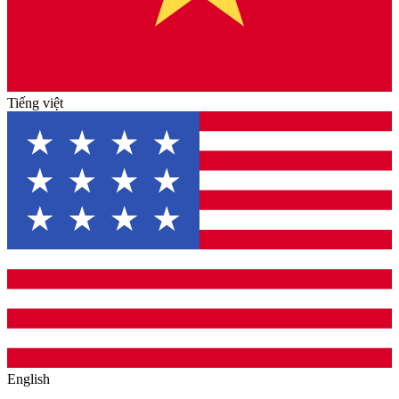
Tiếng việt
English