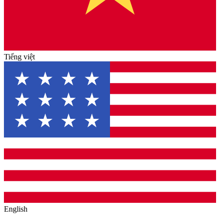
Tiếng việt
English