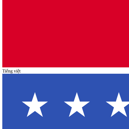
Tiếng việt