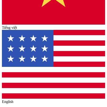
Tiếng việt
English