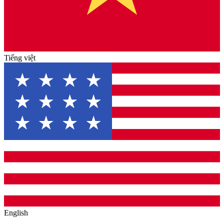
Tiếng việt
English