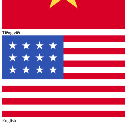
Tiếng việt
English