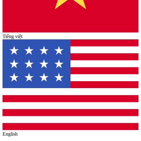
Tiếng việt
English