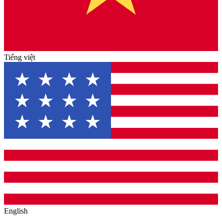
Tiếng việt
English