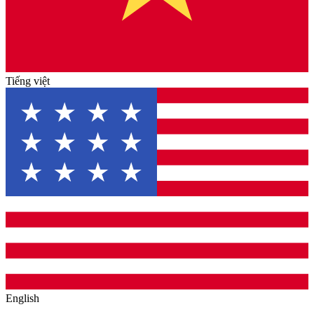
Tiếng việt
English